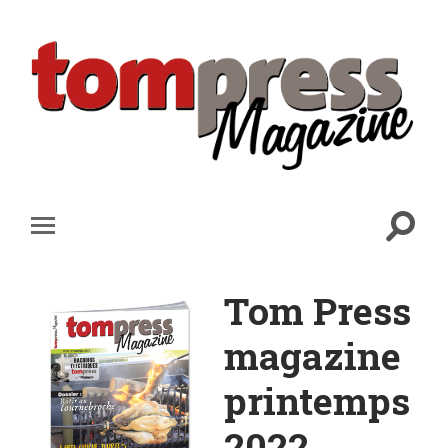
Tom Press
magazine
printemps
2022