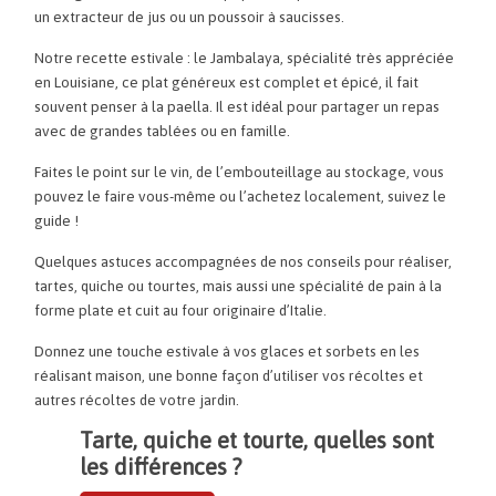
un extracteur de jus ou un poussoir à saucisses.
Notre recette estivale :
le Jambalaya, spécialité très appréciée
en Louisiane, ce plat généreux est complet et épicé, il fait
souvent penser à la paella.
Il est idéal pour partager un repas
avec de grandes tablées ou en famille.
Faites le point sur le vin, de l’embouteillage au stockage, vous
pouvez le faire vous-même ou l’achetez localement, suivez le
guide !
Quelques astuces accompagnées de nos conseils pour réaliser,
tartes, quiche ou tourtes, mais aussi une spécialité de pain à la
forme plate et cuit au four originaire d’Italie.
Donnez une touche estivale à vos glaces et sorbets en les
réalisant maison, une bonne façon d’utiliser vos récoltes et
autres récoltes de votre jardin.
Tarte, quiche et tourte, quelles sont
les différences ?