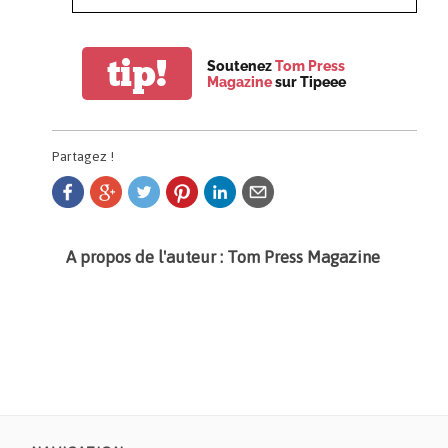
tip!
Soutenez
Tom Press
Magazine
sur Tipeee
Partagez !
A propos de l'auteur : Tom Press Magazine