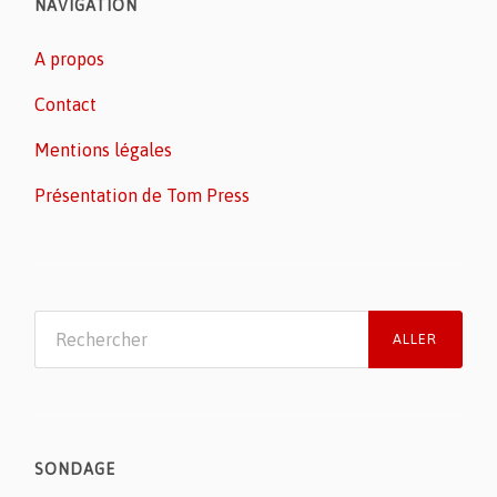
NAVIGATION
A propos
Contact
Mentions légales
Présentation de Tom Press
SONDAGE