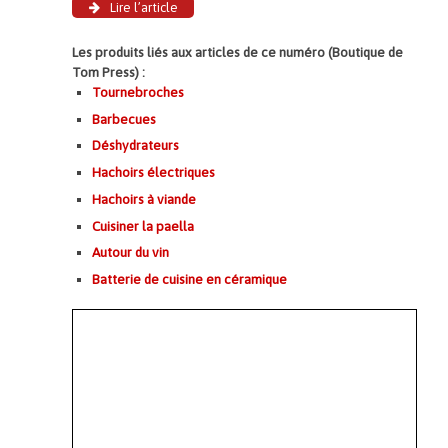
Lire l’article
Les produits liés aux articles de ce numéro (Boutique de
Tom Press) :
Tournebroches
Barbecues
Déshydrateurs
Hachoirs électriques
Hachoirs à viande
Cuisiner la paella
Autour du vin
Batterie de cuisine en céramique