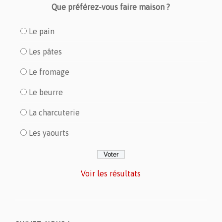
Que préférez-vous faire maison ?
Le pain
Les pâtes
Le fromage
Le beurre
La charcuterie
Les yaourts
Voir les résultats