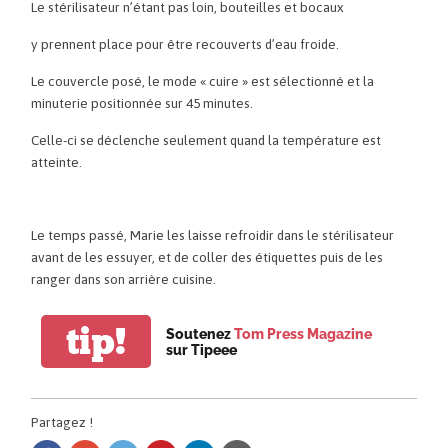
Le stérilisateur n’étant pas loin, bouteilles et bocaux
y prennent place pour être recouverts d’eau froide.
Le couvercle posé, le mode « cuire » est sélectionné et la
minuterie positionnée sur 45 minutes.
Celle-ci se déclenche seulement quand la température est
atteinte.
Le temps passé, Marie les laisse refroidir dans le stérilisateur
avant de les essuyer, et de coller des étiquettes puis de les
ranger dans son arrière cuisine.
tip!
Soutenez
Tom Press Magazine
sur Tipeee
Partagez !