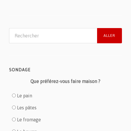
SONDAGE
Que préférez-vous faire maison ?
Le pain
Les pâtes
Le fromage