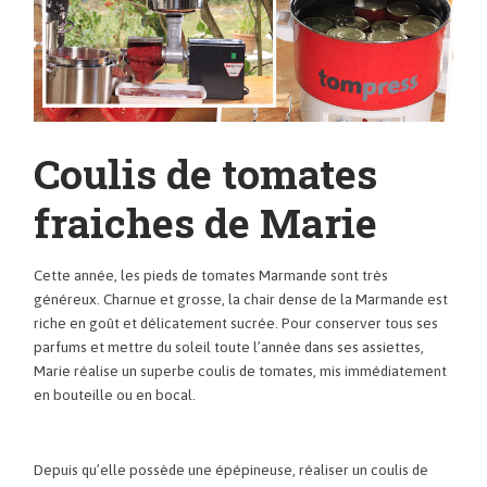
Coulis de tomates
fraiches de Marie
Cette année, les pieds de tomates Marmande sont très
généreux. Charnue et grosse, la chair dense de la Marmande est
riche en goût et délicatement sucrée. Pour conserver tous ses
parfums et mettre du soleil toute l’année dans ses assiettes,
Marie réalise un superbe coulis de tomates, mis immédiatement
en bouteille ou en bocal.
Depuis qu’elle possède une épépineuse, réaliser un coulis de