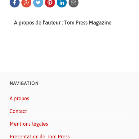
A propos de l'auteur : Tom Press Magazine
NAVIGATION
A propos
Contact
Mentions légales
Présentation de Tom Press