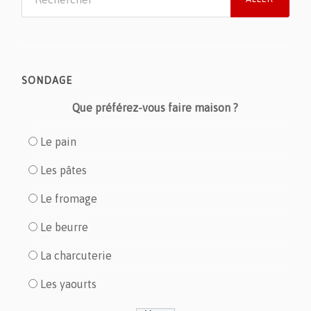
SONDAGE
Que préférez-vous faire maison ?
Le pain
Les pâtes
Le fromage
Le beurre
La charcuterie
Les yaourts