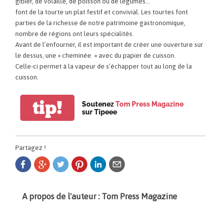
gibier, de volaille, de poisson ou de légumes…
font de la tourte un plat festif et convivial. Les tourtes font
parties de la richesse de notre patrimoine gastronomique,
nombre de régions ont leurs spécialités.
Avant de l’enfourner, il est important de créer une ouverture sur
le dessus, une « cheminée » avec du papier de cuisson.
Celle-ci permet à la vapeur de s’échapper tout au long de la
cuisson.
tip!
Soutenez
Tom Press Magazine
sur Tipeee
Partagez !
A propos de l'auteur : Tom Press Magazine