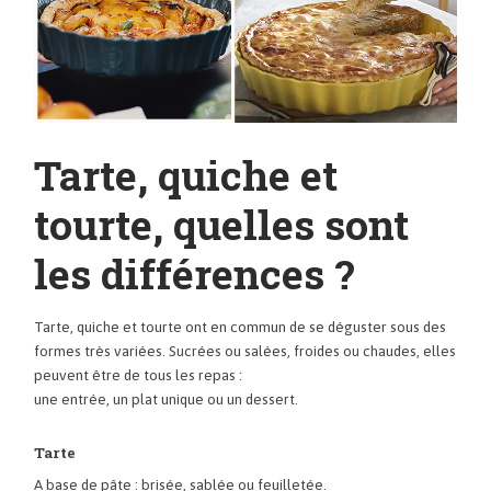
Tarte, quiche et
tourte, quelles sont
les différences ?
Tarte, quiche et tourte ont en commun de se déguster sous des
formes très variées. Sucrées ou salées, froides ou chaudes, elles
peuvent être de tous les repas :
une entrée, un plat unique ou un dessert.
Tarte
A base de pâte : brisée, sablée ou feuilletée.