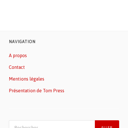
NAVIGATION
A propos
Contact
Mentions légales
Présentation de Tom Press