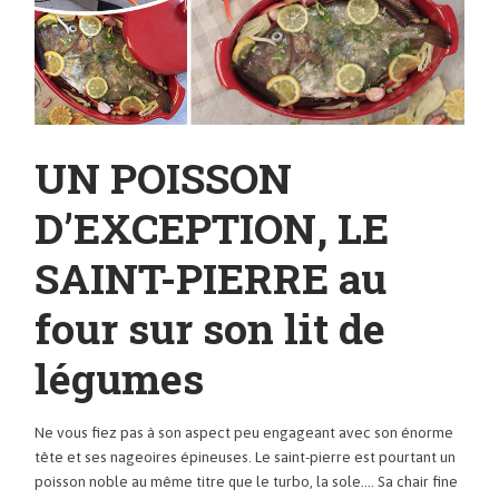
UN POISSON
D’EXCEPTION, LE
SAINT-PIERRE au
four sur son lit de
légumes
Ne vous fiez pas à son aspect peu engageant avec son énorme
tête et ses nageoires épineuses. Le saint-pierre est pourtant un
poisson noble au même titre que le turbo, la sole…. Sa chair fine