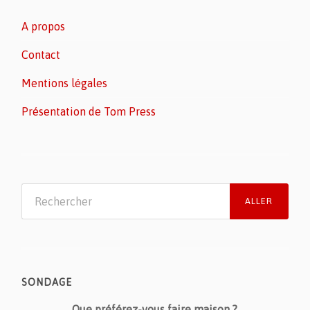
A propos
Contact
Mentions légales
Présentation de Tom Press
SONDAGE
Que préférez-vous faire maison ?