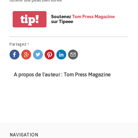
tip!
Soutenez
Tom Press Magazine
sur Tipeee
Partagez !
A propos de l'auteur : Tom Press Magazine
NAVIGATION