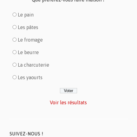
Le pain
Les pâtes
Le fromage
Le beurre
La charcuterie
Les yaourts
Voir les résultats
SUIVEZ-NOUS !