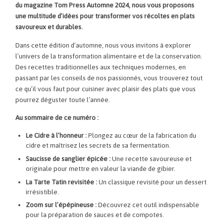
du magazine Tom Press Automne 2024, nous vous proposons
une multitude d’idées pour transformer vos récoltes en plats
savoureux et durables.
Dans cette édition d’automne, nous vous invitons à explorer
l’univers de la transformation alimentaire et de la conservation.
Des recettes traditionnelles aux techniques modernes, en
passant par les conseils de nos passionnés, vous trouverez tout
ce qu’il vous faut pour cuisiner avec plaisir des plats que vous
pourrez déguster toute l’année.
Au sommaire de ce numéro :
Le Cidre à l’honneur :
Plongez au cœur de la fabrication du
cidre et maîtrisez les secrets de sa fermentation.
Saucisse de sanglier épicée :
Une recette savoureuse et
originale pour mettre en valeur la viande de gibier.
La Tarte Tatin revisitée :
Un classique revisité pour un dessert
irrésistible.
Zoom sur l’épépineuse :
Découvrez cet outil indispensable
pour la préparation de sauces et de compotes.