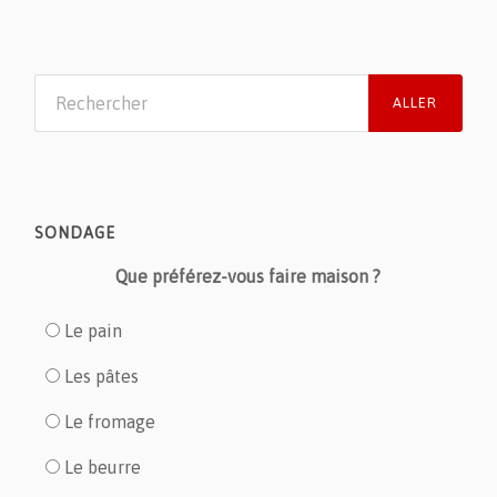
SONDAGE
Que préférez-vous faire maison ?
Le pain
Les pâtes
Le fromage
Le beurre