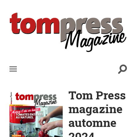
Tom Press
magazine
automne
2024