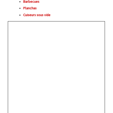
Barbecues
Planchas
Cuiseurs sous vide