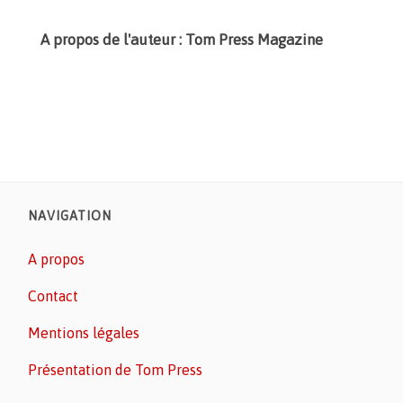
A propos de l'auteur : Tom Press Magazine
NAVIGATION
A propos
Contact
Mentions légales
Présentation de Tom Press