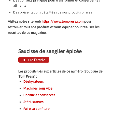
Des conseils pratiques pour transformer et conserver les
aliments
Des présentations détaillées de nos produits phares
Visitez notre site web
https://www.tompress.com
pour
retrouver tous nos produits et vous équiper pour réaliser les
recettes de ce magazine.
Saucisse de sanglier épicée
Lire l’article
Les produits liés aux articles de ce numéro (Boutique de
Tom Press) :
Déshyrateurs
Machines sous vide
Bocaux et conserves
Stérilisateurs
Faire sa confiture