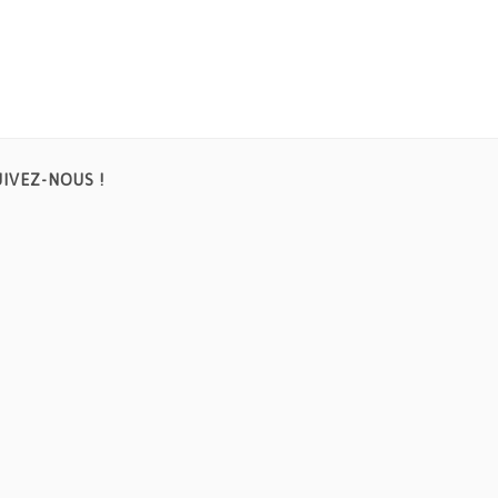
UIVEZ-NOUS !