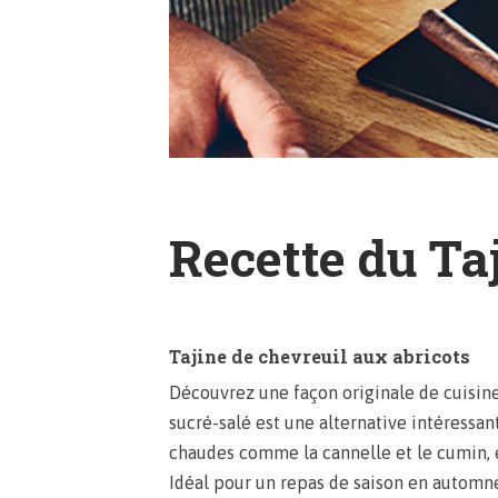
Recette du Ta
Tajine de chevreuil aux abricots
Découvrez une façon originale de cuisine
sucré-salé est une alternative intéressan
chaudes comme la cannelle et le cumin, et
Idéal pour un repas de saison en automne