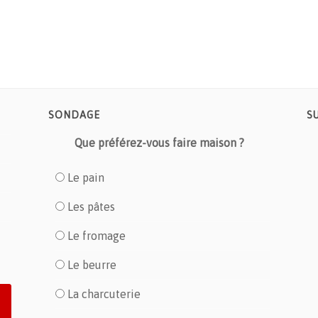
SONDAGE
S
Que préférez-vous faire maison ?
Le pain
Les pâtes
Le fromage
Le beurre
La charcuterie