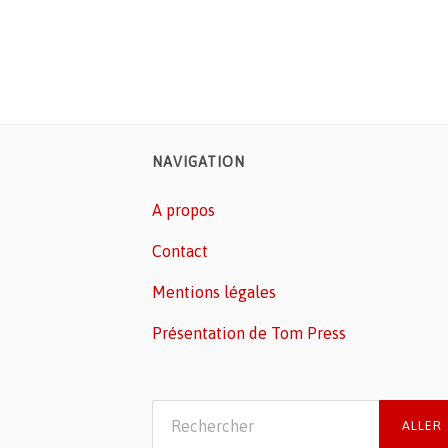
NAVIGATION
A propos
Contact
Mentions légales
Présentation de Tom Press