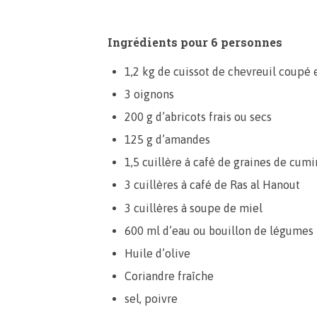
Ingrédients pour 6 personnes
1,2 kg de cuissot de chevreuil coupé
3 oignons
200 g d’abricots frais ou secs
125 g d’amandes
1,5 cuillère à café de graines de cumi
3 cuillères à café de Ras al Hanout
3 cuillères à soupe de miel
600 ml d’eau ou bouillon de légumes
Huile d’olive
Coriandre fraîche
sel, poivre