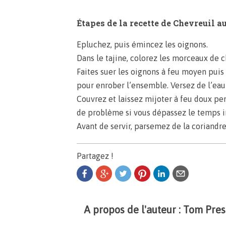
Étapes de la recette de Chevreuil a
Epluchez, puis émincez les oignons.
Dans le tajine, colorez les morceaux de c
Faites suer les oignons à feu moyen puis
pour enrober l’ensemble. Versez de l’eau 
Couvrez et laissez mijoter à feu doux pen
de problème si vous dépassez le temps i
Avant de servir, parsemez de la coriandre
Partagez !
A propos de l'auteur : Tom Pre