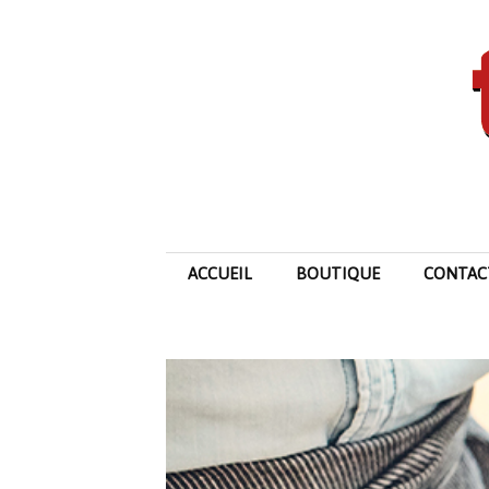
ACCUEIL
BOUTIQUE
CONTAC