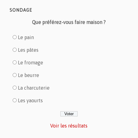
SONDAGE
Que préférez-vous faire maison ?
Le pain
Les pâtes
Le fromage
Le beurre
La charcuterie
Les yaourts
Voir les résultats