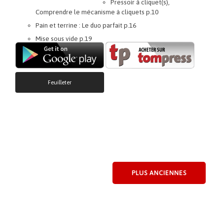
Pressoir à cliquet(s),
Comprendre le mécanisme à cliquets p.10
Pain et terrine : Le duo parfait p.16
Mise sous vide p.19
Feuilleter
PLUS ANCIENNES