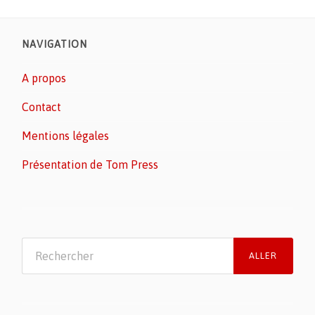
NAVIGATION
A propos
Contact
Mentions légales
Présentation de Tom Press