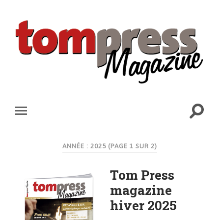
ANNÉE : 2025
(PAGE 1 SUR 2)
Tom Press
magazine
hiver 2025